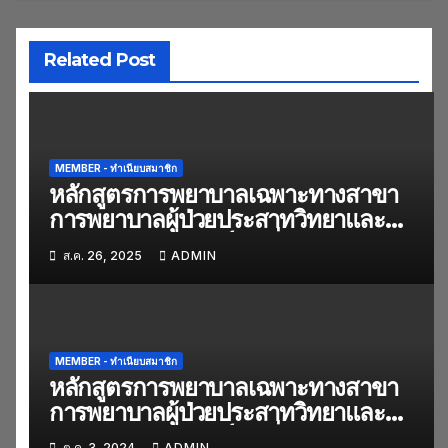
Related Post
MEMBER - ทำเนียบสมาชิก
หลักสูตรการพยาบาลเฉพาะทางสาขา
การพยาบาลผู้ป่วยประสาทวิทยาและ
ประสาทศัลยศาสตร์ รุ่นที่ 55
ส.ค. 26, 2025
ADMIN
MEMBER - ทำเนียบสมาชิก
หลักสูตรการพยาบาลเฉพาะทางสาขา
การพยาบาลผู้ป่วยประสาทวิทยาและ
ประสาทศัลยศาสตร์ รุ่นที่ 51
ต.ค. 3, 2024
ADMIN