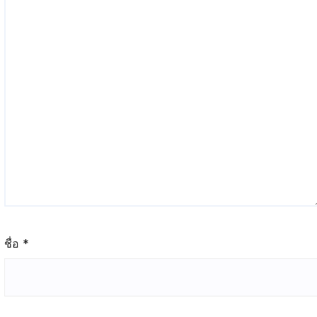
ชื่อ
*