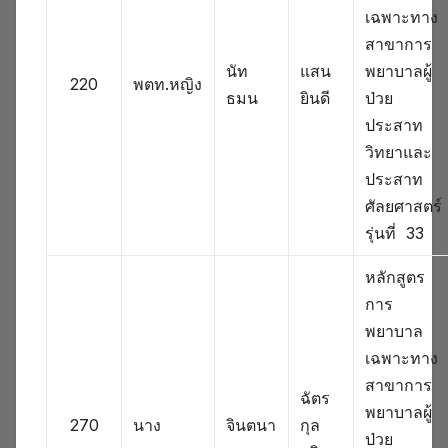
เฉพาะทาง
สาขาการ
นัท
แสน
พยาบาลผู้
220
พตท.หญิง
ธมน
ยินดี
ป่วย
ประสาท
วิทยาและ
ประสาท
ศัลยศาสตร์
รุ่นที่ 33
หลักสูตร
การ
พยาบาล
เฉพาะทาง
สาขาการ
ฉัตร
พยาบาลผู้
270
นาง
จินตนา
กุล
ป่วย