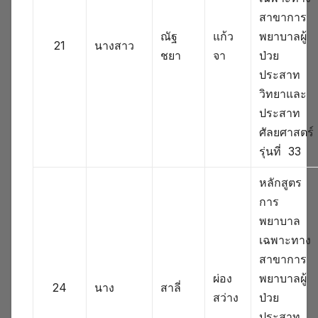
สาขาการ
ณัฐ
แก้ว
พยาบาลผู้
21
นางสาว
ชยา
จา
ป่วย
ประสาท
วิทยาและ
ประสาท
ศัลยศาสตร์
รุ่นที่ 33
หลักสูตร
การ
พยาบาล
เฉพาะทาง
สาขาการ
ผ่อง
พยาบาลผู้
24
นาง
สาลี่
สว่าง
ป่วย
ประสาท