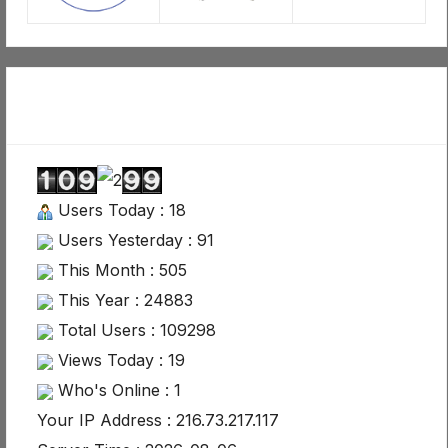
Users Today : 18
Users Yesterday : 91
This Month : 505
This Year : 24883
Total Users : 109298
Views Today : 19
Who's Online : 1
Your IP Address : 216.73.217.117