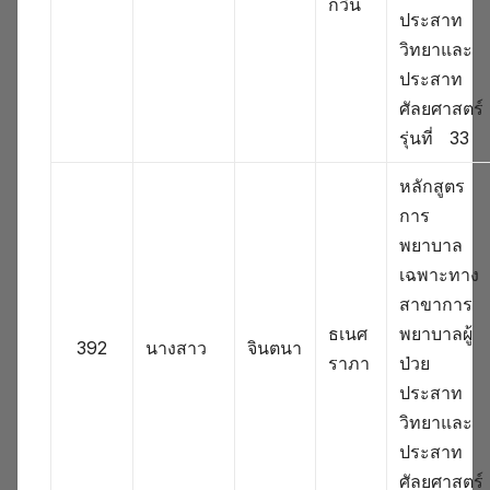
กวิน
ประสาท
วิทยาและ
ประสาท
ศัลยศาสตร์
รุ่นที่ 33
หลักสูตร
การ
พยาบาล
เฉพาะทาง
สาขาการ
ธเนศ
พยาบาลผู้
392
นางสาว
จินตนา
ราภา
ป่วย
ประสาท
วิทยาและ
ประสาท
ศัลยศาสตร์